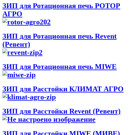
ЗИП для Ротационная печь РОТОР
АГРО
ЗИП для Ротационная печь Revent
(Ревент)
ЗИП для Ротационная печь MIWE
ЗИП для Расстойки КЛИМАТ АГРО
ЗИП для Расстойки Revent (Ревент)
ЗИП для Расстойки MIWE (МИВЕ)