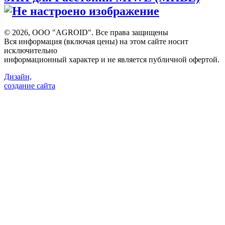
©
2026, ООО "AGROID". Все права защищены
Вся информация (включая цены) на этом сайте носит
исключительно
информационный характер и не является публичной офертой.
Дизайн,
создание сайта