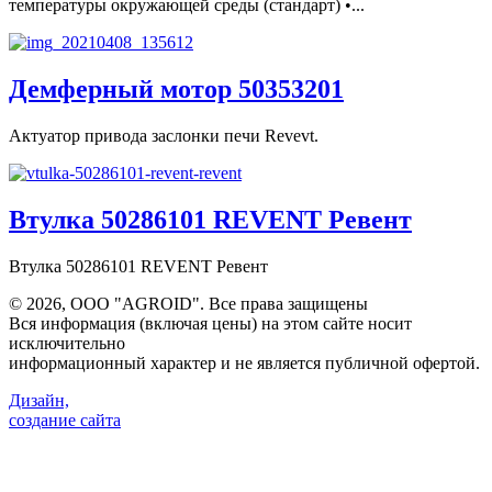
температуры окружающей среды (стандарт) •...
Демферный мотор 50353201
Актуатор привода заслонки печи Revevt.
Втулка 50286101 REVENT Ревент
Втулка 50286101 REVENT Ревент
©
2026, ООО "AGROID". Все права защищены
Вся информация (включая цены) на этом сайте носит
исключительно
информационный характер и не является публичной офертой.
Дизайн,
создание сайта