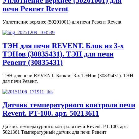
Уплотнение верхнее (50201001) для
печи Ревент Revent
Уплотнение верхнее (50201001) для печи Ревент Revent
ТЭН для печи REVENT. Блок из 3-х
ТЭНов (30835431). ТЭН для печи
Ревент (30835431)
ТЭН для печи REVENT. Блок из 3-х ТЭНов (30835431). ТЭН
для печи Ревент.
Датчик температурного контроля печи
Revent. PT-100. арт. 50213611
Датчик температурного контроля печи Revent. PT-100. арт.
5021361 Температурный датчик для печи Ревент