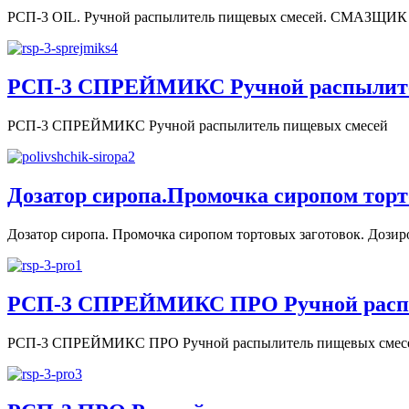
РСП-3 OIL. Ручной распылитель пищевых смесей. СМ
РСП-3 СПРЕЙМИКС Ручной распылите
РСП-3 СПРЕЙМИКС Ручной распылитель пищевых смесей
Дозатор сиропа.Промочка сиропом торт
Дозатор сиропа. Промочка сиропом тортовых заготовок. Дозир
РСП-3 СПРЕЙМИКС ПРО Ручной распы
РСП-3 СПРЕЙМИКС ПРО Ручной распылитель пищевых смес