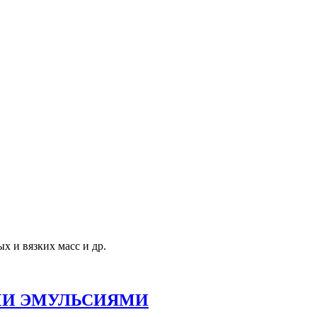
х и вязких масс и др.
ТЫМИ ЭМУЛЬСИЯМИ