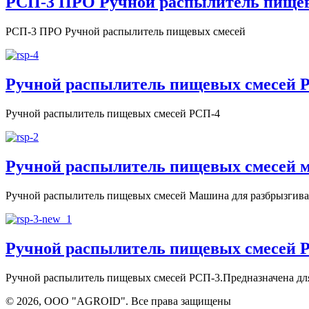
РСП-3 ПРО Ручной распылитель пище
РСП-3 ПРО Ручной распылитель пищевых смесей
Ручной распылитель пищевых смесей 
Ручной распылитель пищевых смесей РСП-4
Ручной распылитель пищевых смесей 
Ручной распылитель пищевых смесей Машина для разбрызгиван
Ручной распылитель пищевых смесей 
Ручной распылитель пищевых смесей РСП-3.Предназначена для р
©
2026, ООО "AGROID". Все права защищены