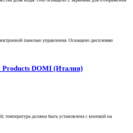
лектронной панелью управления. Оснащено дисплеями
 Products DOMI (Италия)
; температура должна быть установлена с кнопкой на