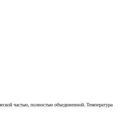
ческой частью, полностью объединенной. Температура