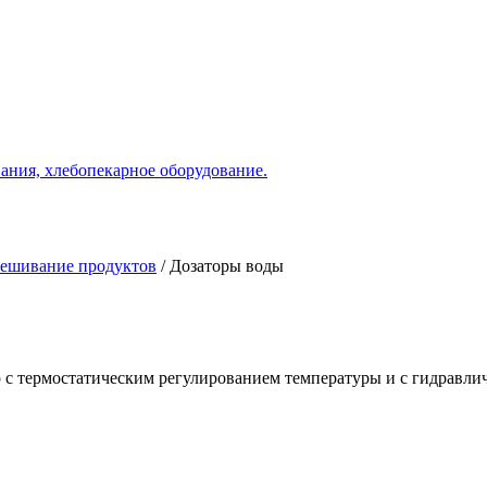
ания, хлебопекарное оборудование.
мешивание продуктов
/
Дозаторы воды
 с термостатическим регулированием температуры и с гидравли