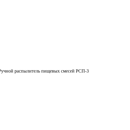
Ручной распылитель пищевых смесей РСП-3