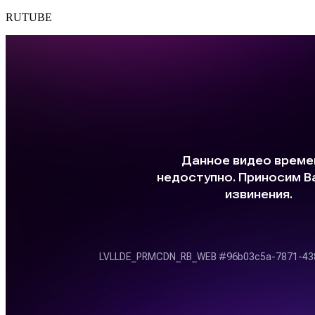
RUTUBE