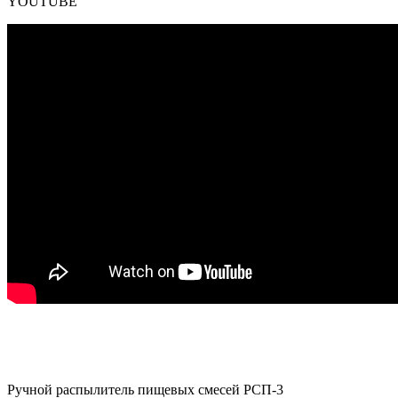
YOUTUBE
Ручной распылитель пищевых смесей РСП-3