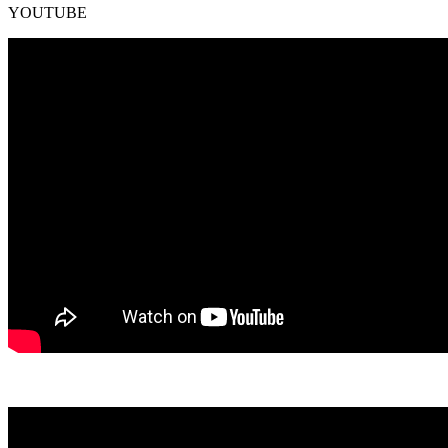
YOUTUBE