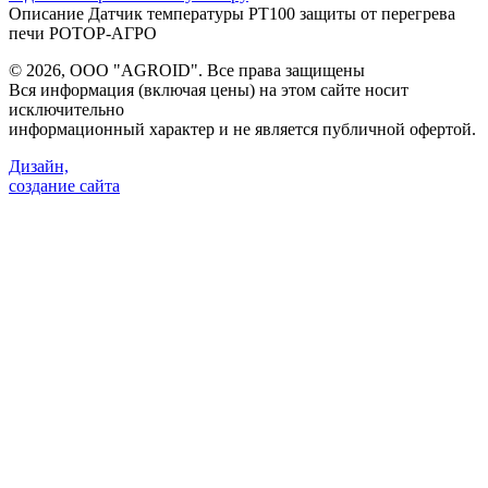
Описание
Датчик температуры PT100 защиты от перегрева
печи РОТОР-АГРО
©
2026, ООО "AGROID". Все права защищены
Вся информация (включая цены) на этом сайте носит
исключительно
информационный характер и не является публичной офертой.
Дизайн,
создание сайта