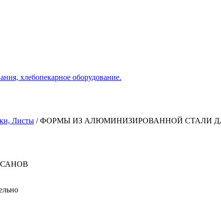
ания, хлебопекарное оборудование.
ки, Листы
/
ФОРМЫ ИЗ АЛЮМИНИЗИРОВАННОЙ СТАЛИ Д
ССАНОВ
ельно