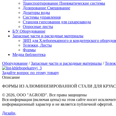
Транспортирование Пневматические системы
Дозирование Смешивание
Дозаторы воды
Системы управления
Станция гипсования для сахарозавода
Опросные листы
Б/У Оборудование
Запасные части и расходные материалы
ЗИП для Хлебопекарного и кондитерского оборудов
Тележки, Листы
Формы
Медиа библиотека
Оборудование
/
Запасные части и расходные материалы
/
Тележ
Задайте вопрос по этому товару
Описание
ФОРМЫ ИЗ АЛЮМИНИЗИРОВАННОЙ СТАЛИ ДЛЯ КРУА
©
2026, ООО "AGROID". Все права защищены
Вся информация (включая цены) на этом сайте носит исключит
информационный характер и не является публичной офертой.
Дизайн,