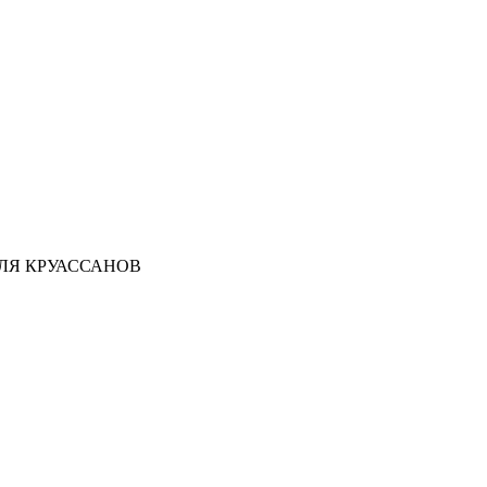
ЛЯ КРУАССАНОВ