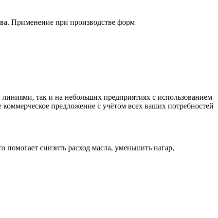
тва. Применение при производстве форм
линиями, так и на небольших предприятиях с использованием
е коммерческое предложение с учётом всех ваших потребностей
о помогает снизить расход масла, уменьшить нагар,