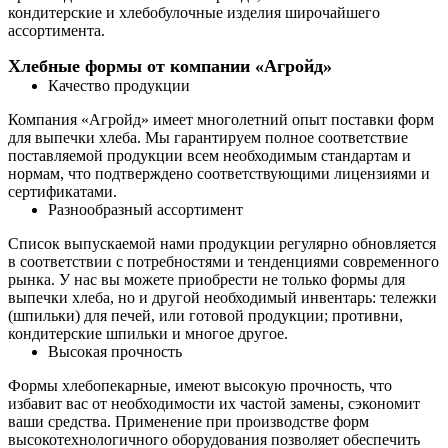
кондитерские и хлебобулочные изделия широчайшего
ассортимента.
Хлебные формы от компании «Агройд»
Качество продукции
Компания «Агройд» имеет многолетний опыт поставки форм
для выпечки хлеба. Мы гарантируем полное соответствие
поставляемой продукции всем необходимым стандартам и
нормам, что подтверждено соответствующими лицензиями и
сертификатами.
Разнообразный ассортимент
Список выпускаемой нами продукции регулярно обновляется
в соответствии с потребностями и тенденциями современного
рынка. У нас вы можете приобрести не только формы для
выпечки хлеба, но и другой необходимый инвентарь: тележки
(шпильки) для печей, или готовой продукции; противни,
кондитерские шпильки и многое другое.
Высокая прочность
Формы хлебопекарные, имеют высокую прочность, что
избавит вас от необходимости их частой замены, сэкономит
ваши средства. Применение при производстве форм
высокотехнологичного оборудования позволяет обеспечить