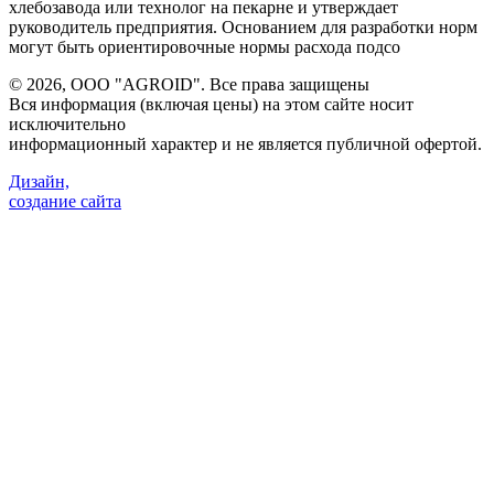
хлебозавода или технолог на пекарне и утверждает
руководитель предприятия. Основанием для разработки норм
могут быть ориентировочные нормы расхода подсо
©
2026, ООО "AGROID". Все права защищены
Вся информация (включая цены) на этом сайте носит
исключительно
информационный характер и не является публичной офертой.
Дизайн,
создание сайта