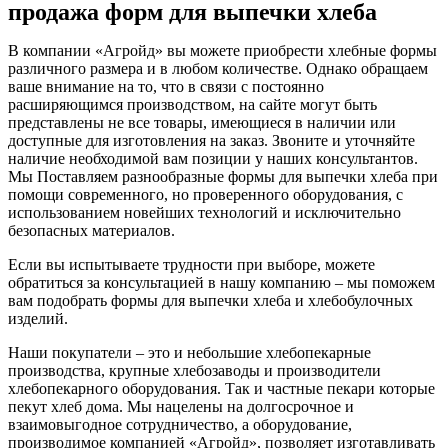
продажа форм для выпечки хлеба
В компании «Агройд» вы можете приобрести хлебные формы
различного размера и в любом количестве. Однако обращаем
ваше внимание на то, что в связи с постоянно
расширяющимся производством, на сайте могут быть
представлены не все товары, имеющиеся в наличии или
доступные для изготовления на заказ. Звоните и уточняйте
наличие необходимой вам позиции у наших консультантов.
Мы Поставляем разнообразные формы для выпечки хлеба при
помощи современного, но проверенного оборудования, с
использованием новейших технологий и исключительно
безопасных материалов.
Если вы испытываете трудности при выборе, можете
обратиться за консультацией в нашу компанию – мы поможем
вам подобрать формы для выпечки хлеба и хлебобулочных
изделий.
Наши покупатели – это и небольшие хлебопекарные
производства, крупные хлебозаводы и производители
хлебопекарного оборудования. Так и частные пекари которые
пекут хлеб дома. Мы нацелены на долгосрочное и
взаимовыгодное сотрудничество, а оборудование,
производимое компанией «Агройд», позволяет изготавливать