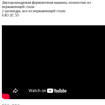
Двухцилиндровая формовочная машина, полностью из
нержавеющей стали
2 цилиндра, все из нержавеющей стали
GIO 2C 55