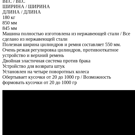
ВЕС / ВЕС
ШИРИНА / ШИРИНА
ДЛИНА / ДЛИНА
180 кг
850 мм
845 мм
Машина полностью изготовлена из нержавеющей стали / Все
сделано из нержавеющей стали
Полезная ширина цилиндров и ремня составляет 550 мм.
Очень резкая регулировка цилиндров, противооткатное
устройство и верхний ремень
Двойная эластичная система против брака
Устройство для возврата штук
Установлен на четыре поворотных колеса
Обертывает кусочки от 20 до 1000 гр / Возможность
формовать кусочки от 20 до 1000 гр