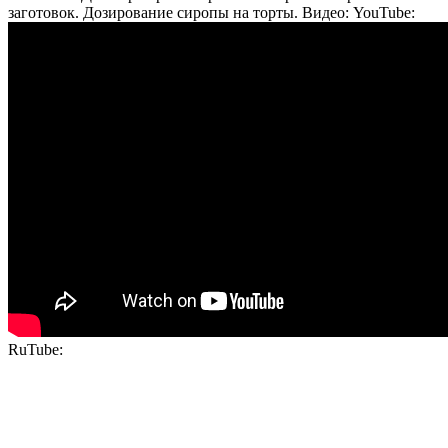
заготовок. Дозирование сиропы на торты. Видео: YouTube:
RuTube: