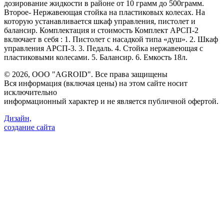
дозирование жидкости в районе от 10 грамм до 500грамм.
Второе- Нержавеющая стойка на пластиковых колесах. На
которую устанавливается шкаф управления, пистолет и
балансир. Комплектация и стоимость Комплект АРСП-2
включает в себя : 1. Пистолет с насадкой типа «душ». 2. Шкаф
управления АРСП-3. 3. Педаль. 4. Стойка нержавеющая с
пластиковыми колесами. 5. Балансир. 6. Емкость 18л.
©
2026, ООО "AGROID". Все права защищены
Вся информация (включая цены) на этом сайте носит
исключительно
информационный характер и не является публичной офертой.
Дизайн,
создание сайта