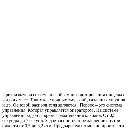
Предназначена система для объёмного дозирования пищевых
жидких масс. Таких как: водных эмульсий, сахарных сиропов,
и др. Основой распылителя являются . Первое – это система
управления. Которая управляется оператором . На системе
управления задается время срабатывания клапана. От 0,5
секунды до 7 секунд. Задается постоянное давление внутри
емкости от 0,5 до 3,2 атм. Предварительно можно произвести