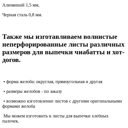
Алюминий 1,5 мм,
Черная сталь 0,8 мм.
Также мы изготавливаем волнистые
неперфорированные листы различных
размеров для выпечки чиабатты и хот-
догов.
• форма желоба: округлая, прямоугольная и другая
• размеры желобов - по заказу
• возможно изготовление листов с другими оригинальными
формами желоба
Мы можем изготовить и листы для выпечки хлебных
палочек.