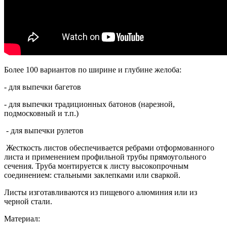
Более 100 вариантов по ширине и глубине желоба:
- для выпечки багетов
- для выпечки традиционных батонов (нарезной,
подмосковный и т.п.)
- для выпечки рулетов
Жесткость листов обеспечивается ребрами отформованного
листа и применением профильной трубы прямоугольного
сечения. Труба монтируется к листу высокопрочным
соединением: стальными заклепками или сваркой.
Листы изготавливаются из пищевого алюминия или из
черной стали.
Материал: