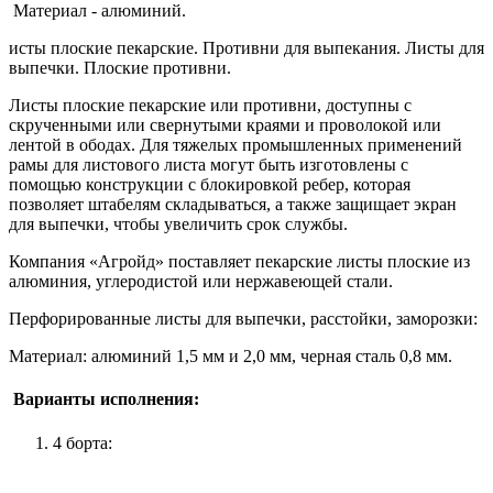
Материал - алюминий.
исты плоские пекарские. Противни для выпекания. Листы для
выпечки. Плоские противни.
Листы плоские пекарские или противни, доступны с
скрученными или свернутыми краями и проволокой или
лентой в ободах.
Для тяжелых промышленных применений
рамы для листового листа могут быть изготовлены с
помощью конструкции с блокировкой ребер, которая
позволяет штабелям складываться, а также защищает экран
для выпечки, чтобы увеличить срок службы.
Компания «Агройд» поставляет пекарские листы плоские из
алюминия, углеродистой или нержавеющей стали.
Перфорированные листы для выпечки, расстойки, заморозки:
Материал: алюминий 1,5 мм и 2,0 мм, черная сталь 0,8 мм.
Варианты исполнения:
4 борта: