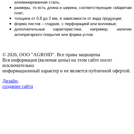
алюминированная сталь;
размеры, то есть длина и ширина, соответствующие габаритам
плит;
толщина от 0,8 до 2 мм, в зависимости от вида продукции;
форма листов – гладкие, с перфорацией или волновые;
дополнительные характеристики, например, наличие
антипригарного покрытия или форма углов.
©
2026, ООО "AGROID". Все права защищены
Вся информация (включая цены) на этом сайте носит
исключительно
информационный характер и не является публичной офертой.
Дизайн,
создание сайта