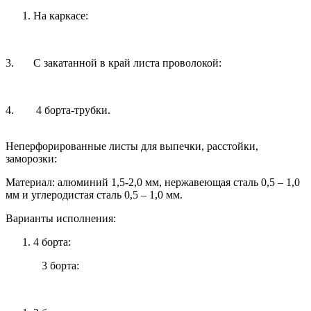
На каркасе:
3. С закатанной в край листа проволокой:
4. 4 борта-трубки.
Неперфорированные листы для выпечки, расстойки,
заморозки:
Материал: алюминий 1,5-2,0 мм, нержавеющая сталь 0,5 – 1,0
мм и углеродистая сталь 0,5 – 1,0 мм.
Варианты исполнения:
4 борта:
3 борта: