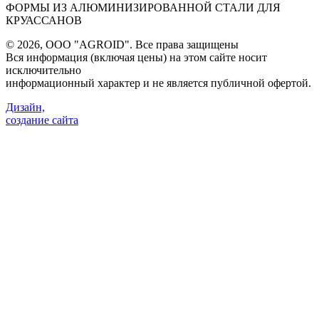
ФОРМЫ ИЗ АЛЮМИНИЗИРОВАННОЙ СТАЛИ ДЛЯ
КРУАССАНОВ
©
2026, ООО "AGROID". Все права защищены
Вся информация (включая цены) на этом сайте носит
исключительно
информационный характер и не является публичной офертой.
Дизайн,
создание сайта